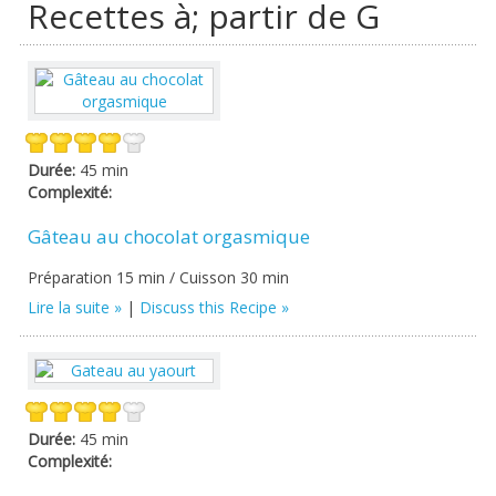
Recettes à; partir de G
Durée:
45 min
Complexité:
Gâteau au chocolat orgasmique
Préparation 15 min / Cuisson 30 min
Lire la suite
|
Discuss this Recipe
Durée:
45 min
Complexité: